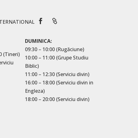


TERNATIONAL
DUMINICA:
09:30 – 10:00 (Rugăciune)
0 (Tineri)
10:00 – 11:00 (Grupe Studiu
erviciu
Biblic)
11:00 – 12:30 (Serviciu divin)
16:00 – 18:00 (Serviciu divin in
Engleza)
18:00 – 20:00 (Serviciu divin)