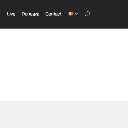
Live
Doneaza
Contact