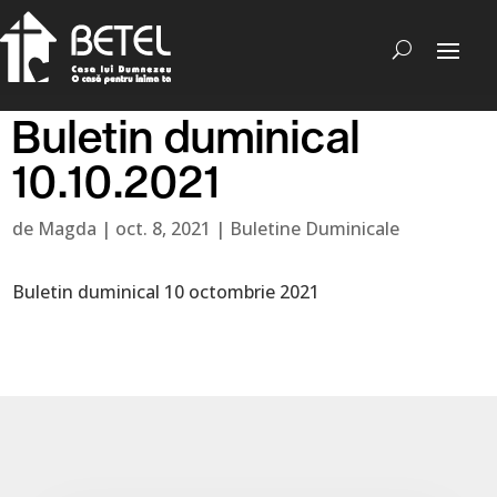
Buletin duminical
10.10.2021
de
Magda
|
oct. 8, 2021
|
Buletine Duminicale
Buletin duminical 10 octombrie 2021