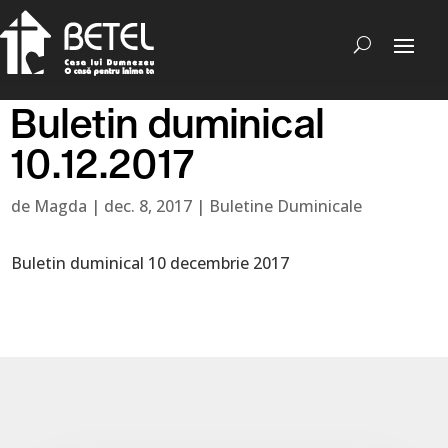
Buletin duminical
10.12.2017
de
Magda
|
dec. 8, 2017
|
Buletine Duminicale
Buletin duminical 10 decembrie 2017