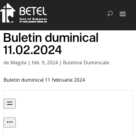
Buletin duminical
11.02.2024
de
Magda
|
feb. 9, 2024
|
Buletine Duminicale
Buletin duminical 11 februarie 2024