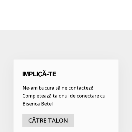
IMPLICĂ-TE
Ne-am bucura să ne contactezi!
Completează talonul de conectare cu
Biserica Betel
CĂTRE TALON