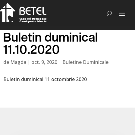
Buletin duminical
11.10.2020
de
Magda
|
oct. 9, 2020
|
Buletine Duminicale
Buletin duminical 11 octombrie 2020