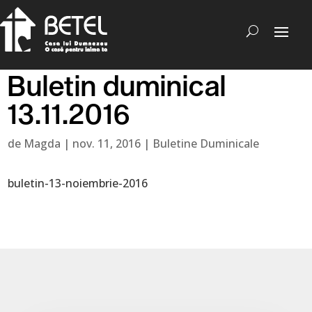
Buletin duminical
13.11.2016
de
Magda
|
nov. 11, 2016
|
Buletine Duminicale
buletin-13-noiembrie-2016