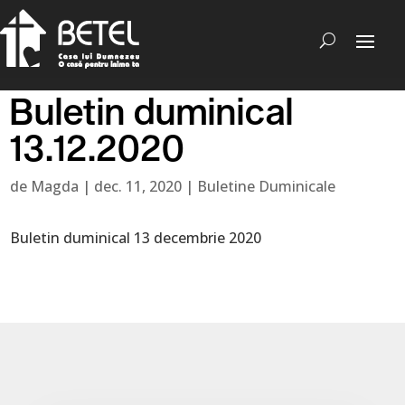
Buletin duminical
13.12.2020
de
Magda
|
dec. 11, 2020
|
Buletine Duminicale
Buletin duminical 13 decembrie 2020