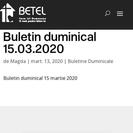
Buletin duminical
15.03.2020
de
Magda
|
mart. 13, 2020
|
Buletine Duminicale
Buletin duminical 15 martie 2020