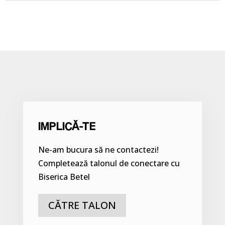
IMPLICĂ-TE
Ne-am bucura să ne contactezi!
Completează talonul de conectare cu
Biserica Betel
CĂTRE TALON