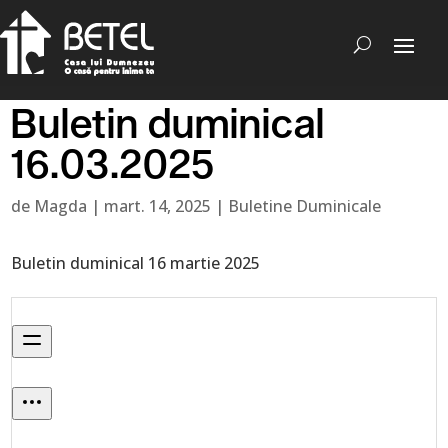
Buletin duminical
16.03.2025
de
Magda
|
mart. 14, 2025
|
Buletine Duminicale
Buletin duminical 16 martie 2025