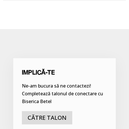
IMPLICĂ-TE
Ne-am bucura să ne contactezi!
Completează talonul de conectare cu
Biserica Betel
CĂTRE TALON