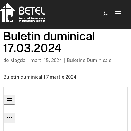
Buletin duminical
17.03.2024
de
Magda
|
mart. 15, 2024
|
Buletine Duminicale
Buletin duminical 17 martie 2024