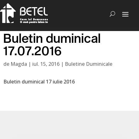
Buletin duminical
17.07.2016
de
Magda
|
iul. 15, 2016
|
Buletine Duminicale
Buletin duminical 17 iulie 2016