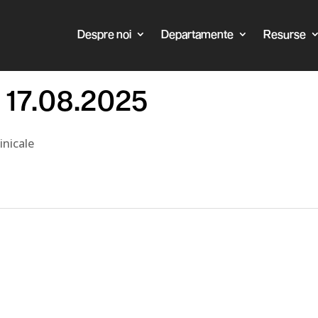
Despre noi
Departamente
Resurse
l 17.08.2025
inicale