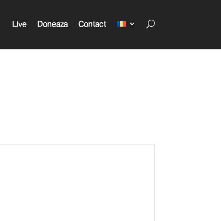
Live
Doneaza
Contact