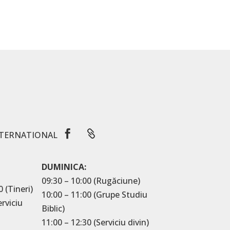


TERNATIONAL
DUMINICA:
09:30 – 10:00 (Rugăciune)
0 (Tineri)
10:00 – 11:00 (Grupe Studiu
erviciu
Biblic)
11:00 – 12:30 (Serviciu divin)