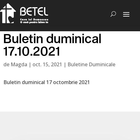
Buletin duminical
17.10.2021
de
Magda
|
oct. 15, 2021
|
Buletine Duminicale
Buletin duminical 17 octombrie 2021