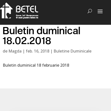
Buletin duminical
18.02.2018
de
Magda
|
feb. 16, 2018
|
Buletine Duminicale
Buletin duminical 18 februarie 2018