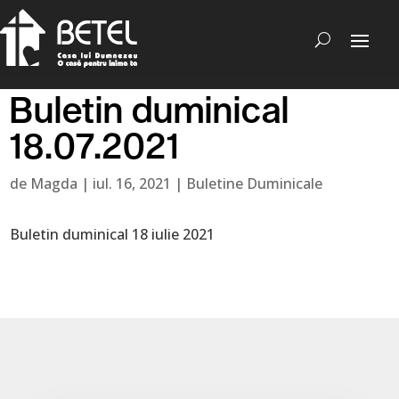
Buletin duminical
18.07.2021
de
Magda
|
iul. 16, 2021
|
Buletine Duminicale
Buletin duminical 18 iulie 2021