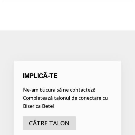
IMPLICĂ-TE
Ne-am bucura să ne contactezi!
Completează talonul de conectare cu
Biserica Betel
CĂTRE TALON