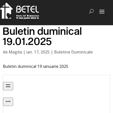
Buletin duminical
19.01.2025
de
Magda
|
ian. 17, 2025
|
Buletine Duminicale
Buletin duminical 19 ianuarie 2025