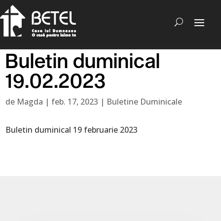
Buletin duminical
19.02.2023
de
Magda
|
feb. 17, 2023
|
Buletine Duminicale
Buletin duminical 19 februarie 2023