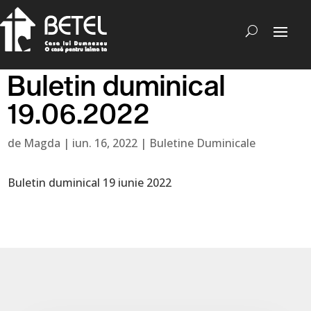
Buletin duminical
19.06.2022
de
Magda
|
iun. 16, 2022
|
Buletine Duminicale
Buletin duminical 19 iunie 2022