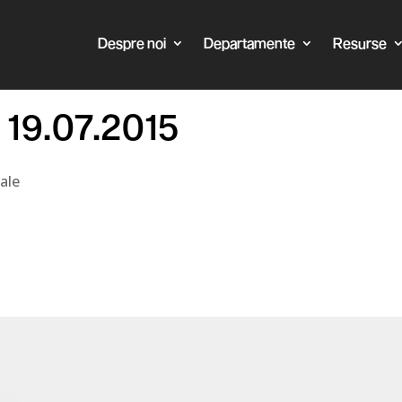
Despre noi
Departamente
Resurse
 19.07.2015
ale