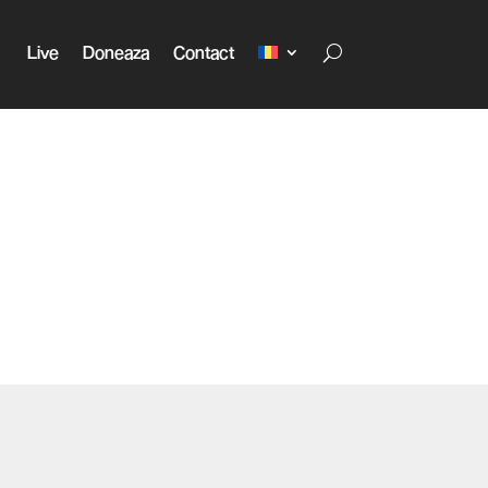
Live
Doneaza
Contact