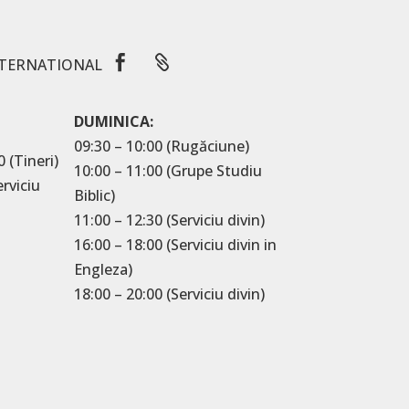


TERNATIONAL
DUMINICA:
09:30 – 10:00 (Rugăciune)
0 (Tineri)
10:00 – 11:00 (Grupe Studiu
erviciu
Biblic)
11:00 – 12:30 (Serviciu divin)
16:00 – 18:00 (Serviciu divin in
Engleza)
18:00 – 20:00 (Serviciu divin)