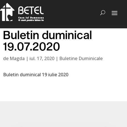
Buletin duminical
19.07.2020
de
Magda
|
iul. 17, 2020
|
Buletine Duminicale
Buletin duminical 19 iulie 2020