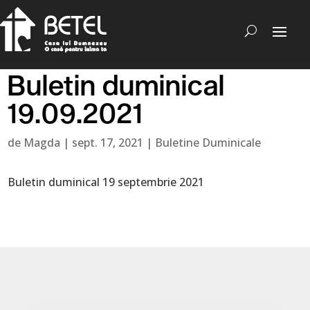
Buletin duminical
19.09.2021
de
Magda
|
sept. 17, 2021
|
Buletine Duminicale
Buletin duminical 19 septembrie 2021