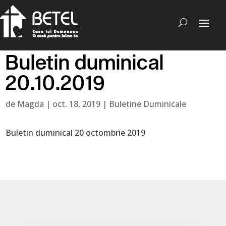
Buletin duminical
20.10.2019
de
Magda
|
oct. 18, 2019
|
Buletine Duminicale
Buletin duminical 20 octombrie 2019