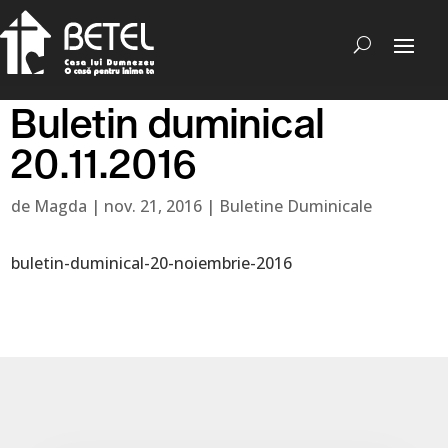
Buletin duminical
20.11.2016
de
Magda
|
nov. 21, 2016
|
Buletine Duminicale
buletin-duminical-20-noiembrie-2016