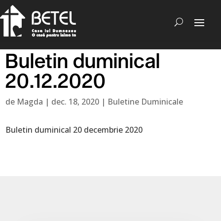
Buletin duminical
20.12.2020
de
Magda
|
dec. 18, 2020
|
Buletine Duminicale
Buletin duminical 20 decembrie 2020