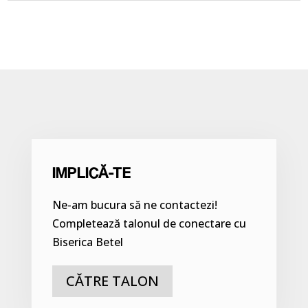
IMPLICĂ-TE
Ne-am bucura să ne contactezi!
Completează talonul de conectare cu
Biserica Betel
CĂTRE TALON