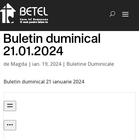
Buletin duminical
21.01.2024
de
Magda
|
ian. 19, 2024
|
Buletine Duminicale
Buletin duminical 21 ianuarie 2024