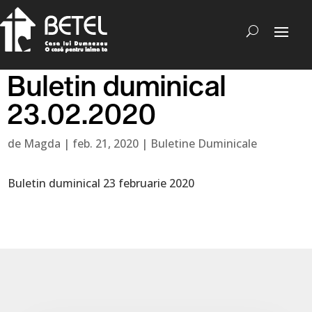
Buletin duminical
23.02.2020
de
Magda
|
feb. 21, 2020
|
Buletine Duminicale
Buletin duminical 23 februarie 2020