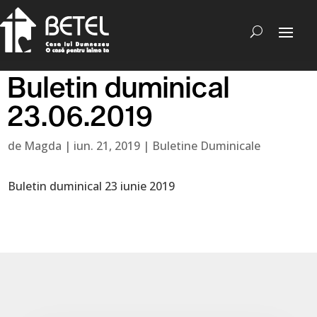
Buletin duminical
23.06.2019
de
Magda
|
iun. 21, 2019
|
Buletine Duminicale
Buletin duminical 23 iunie 2019