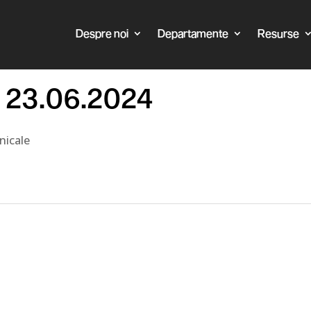
Despre noi
Departamente
Resurse
l 23.06.2024
nicale