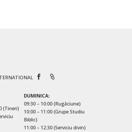


TERNATIONAL
DUMINICA:
09:30 – 10:00 (Rugăciune)
0 (Tineri)
10:00 – 11:00 (Grupe Studiu
erviciu
Biblic)
11:00 – 12:30 (Serviciu divin)