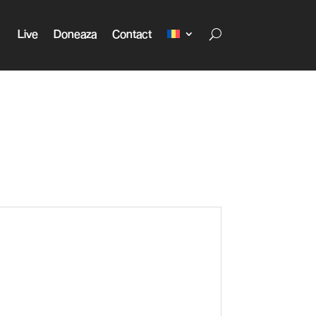
Live
Doneaza
Contact