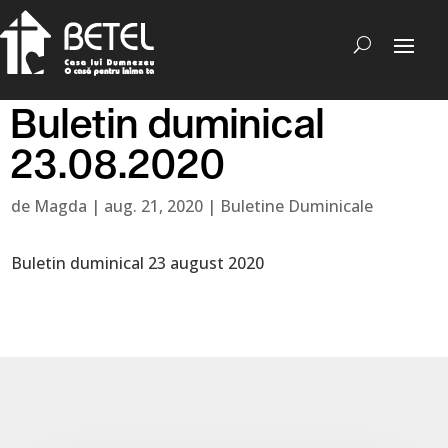
Buletin duminical
23.08.2020
de
Magda
|
aug. 21, 2020
|
Buletine Duminicale
Buletin duminical 23 august 2020