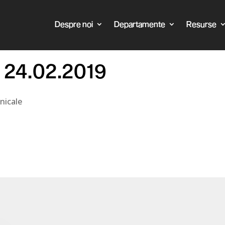
Despre noi
Departamente
Resurse
l 24.02.2019
nicale