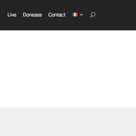
Live
Doneaza
Contact