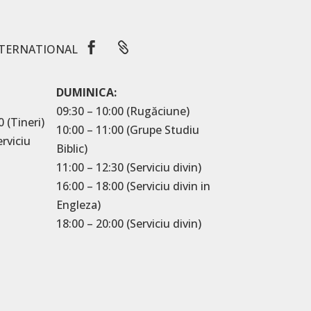


TERNATIONAL
DUMINICA:
09:30 – 10:00 (Rugăciune)
0 (Tineri)
10:00 – 11:00 (Grupe Studiu
erviciu
Biblic)
11:00 – 12:30 (Serviciu divin)
16:00 – 18:00 (Serviciu divin in
Engleza)
18:00 – 20:00 (Serviciu divin)