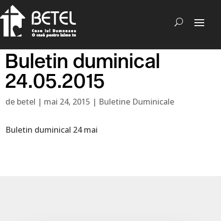
Buletin duminical
24.05.2015
de
betel
|
mai 24, 2015
|
Buletine Duminicale
Buletin duminical 24 mai