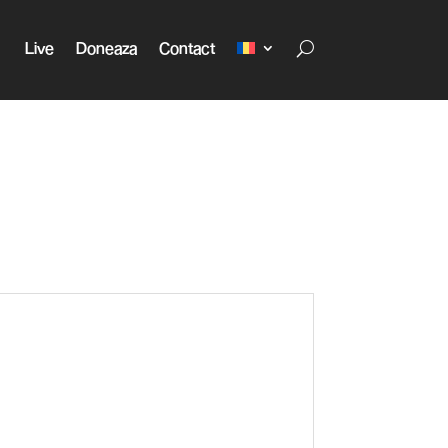
Live
Doneaza
Contact