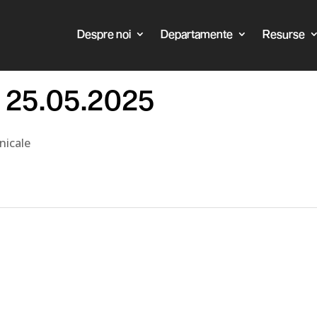
Despre noi
Departamente
Resurse
l 25.05.2025
nicale