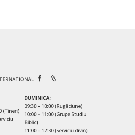


TERNATIONAL
DUMINICA:
09:30 – 10:00 (Rugăciune)
0 (Tineri)
10:00 – 11:00 (Grupe Studiu
erviciu
Biblic)
11:00 – 12:30 (Serviciu divin)