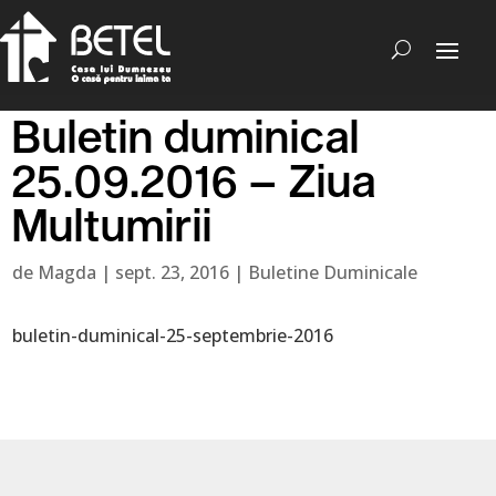
Buletin duminical
25.09.2016 – Ziua
Multumirii
de
Magda
|
sept. 23, 2016
|
Buletine Duminicale
buletin-duminical-25-septembrie-2016