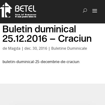
Buletin duminical
25.12.2016 – Craciun
de
Magda
|
dec. 30, 2016
|
Buletine Duminicale
buletin-duminical-25-decembrie-de-craciun