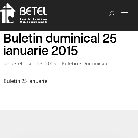
Buletin duminical 25
ianuarie 2015
de
betel
|
ian. 23, 2015
|
Buletine Duminicale
Buletin 25 ianuarie