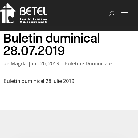
Buletin duminical
28.07.2019
de
Magda
|
iul. 26, 2019
|
Buletine Duminicale
Buletin duminical 28 iulie 2019