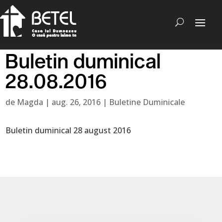
Buletin duminical
28.08.2016
de
Magda
|
aug. 26, 2016
|
Buletine Duminicale
Buletin duminical 28 august 2016