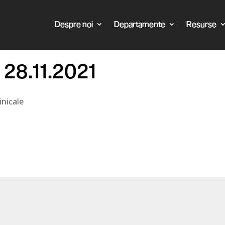
Despre noi
Departamente
Resurse
 28.11.2021
nicale