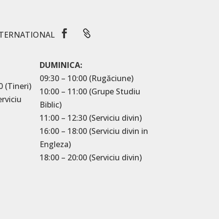


TERNATIONAL
DUMINICA:
09:30 – 10:00 (Rugăciune)
0 (Tineri)
10:00 – 11:00 (Grupe Studiu
erviciu
Biblic)
11:00 – 12:30 (Serviciu divin)
16:00 – 18:00 (Serviciu divin in
Engleza)
18:00 – 20:00 (Serviciu divin)