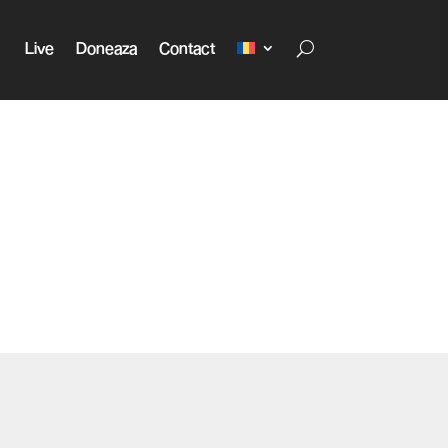
Live
Doneaza
Contact