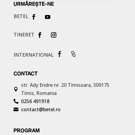
URMĂREȘTE-NE
BETEL
TINERET


INTERNATIONAL
CONTACT
str. Ady Endre nr. 20
Timisoara, 300175

Timis, Romania
0256 491918

contact@betel.ro

PROGRAM