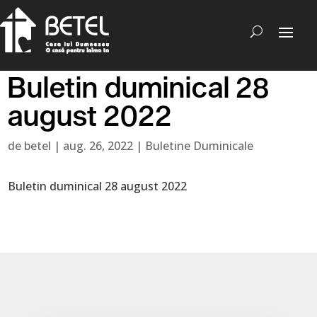
Buletin duminical 28
august 2022
de
betel
|
aug. 26, 2022
|
Buletine Duminicale
Buletin duminical 28 august 2022