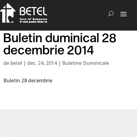
Buletin duminical 28
decembrie 2014
de
betel
|
dec. 24, 2014
|
Buletine Duminicale
Buletin 28 decembrie