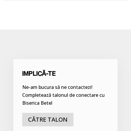
IMPLICĂ-TE
Ne-am bucura să ne contactezi!
Completează talonul de conectare cu
Biserica Betel
CĂTRE TALON