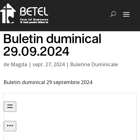
Buletin duminical
29.09.2024
de
Magda
|
sept. 27, 2024
|
Buletine Duminicale
Buletin duminical 29 septembrie 2024