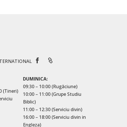


TERNATIONAL
DUMINICA:
09:30 – 10:00 (Rugăciune)
0 (Tineri)
10:00 – 11:00 (Grupe Studiu
erviciu
Biblic)
11:00 – 12:30 (Serviciu divin)
16:00 – 18:00 (Serviciu divin in
Engleza)