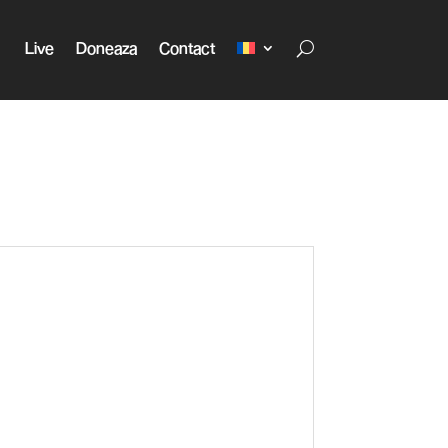
Live
Doneaza
Contact