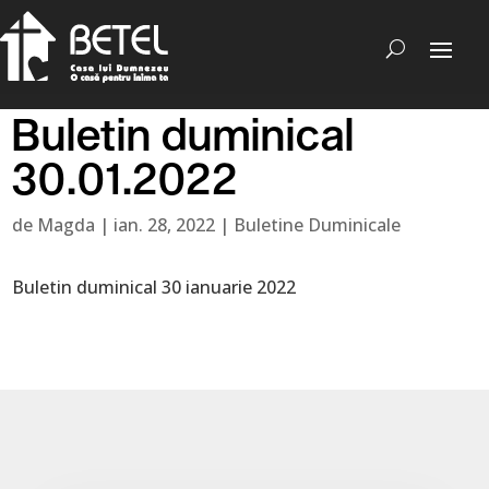
Buletin duminical
30.01.2022
de
Magda
|
ian. 28, 2022
|
Buletine Duminicale
Buletin duminical 30 ianuarie 2022