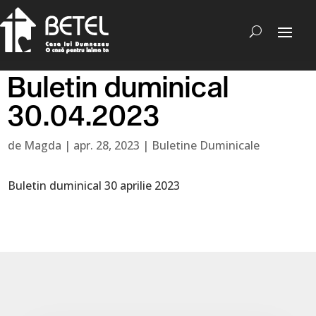
Buletin duminical
30.04.2023
de
Magda
|
apr. 28, 2023
|
Buletine Duminicale
Buletin duminical 30 aprilie 2023