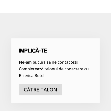
IMPLICĂ-TE
Ne-am bucura să ne contactezi!
Completează talonul de conectare cu
Biserica Betel
CĂTRE TALON