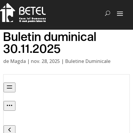
Buletin duminical
30.11.2025
de
Magda
|
nov. 28, 2025
|
Buletine Duminicale