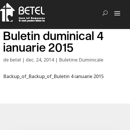
Buletin duminical 4
ianuarie 2015
de
betel
|
dec. 24, 2014
|
Buletine Duminicale
Backup_of_Backup_of_Buletin 4 ianuarie 2015