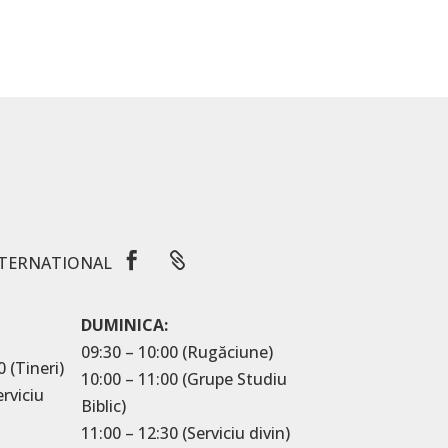


TERNATIONAL
DUMINICA:
09:30 – 10:00 (Rugăciune)
0 (Tineri)
10:00 – 11:00 (Grupe Studiu
erviciu
Biblic)
11:00 – 12:30 (Serviciu divin)