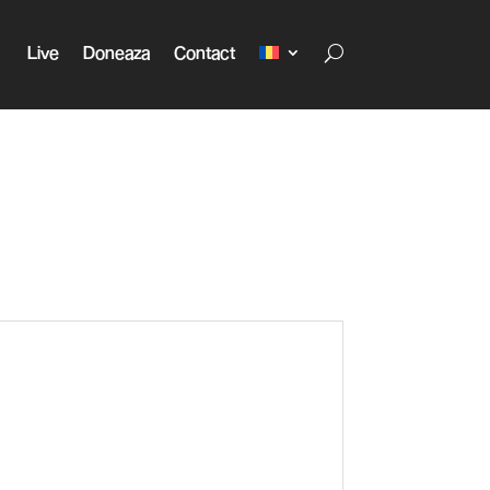
Live
Doneaza
Contact