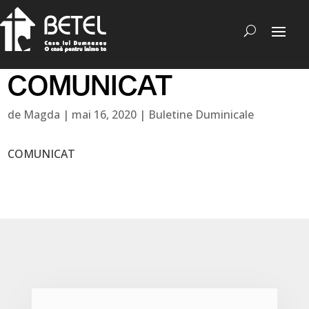
COMUNICAT
de
Magda
|
mai 16, 2020
|
Buletine Duminicale
COMUNICAT