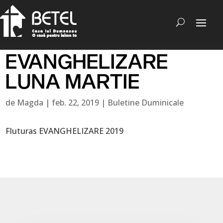
EVANGHELIZARE
LUNA MARTIE
de
Magda
|
feb. 22, 2019
|
Buletine Duminicale
Fluturas EVANGHELIZARE 2019